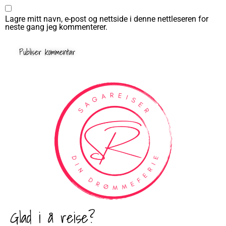
Lagre mitt navn, e-post og nettside i denne nettleseren for
neste gang jeg kommenterer.
Glad i å reise?