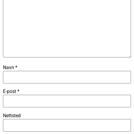
Navn
*
E-post
*
Nettsted