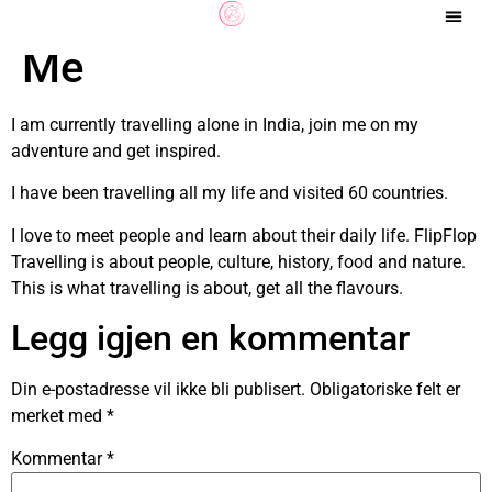
Me
I am currently travelling alone in India, join me on my
adventure and get inspired.
I have been travelling all my life and visited 60 countries.
I love to meet people and learn about their daily life. FlipFlop
Travelling is about people, culture, history, food and nature.
This is what travelling is about, get all the flavours.
Legg igjen en kommentar
Din e-postadresse vil ikke bli publisert.
Obligatoriske felt er
merket med
*
Kommentar
*