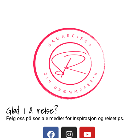
Glad i å reise?
Følg oss på sosiale medier for inspirasjon og reisetips.