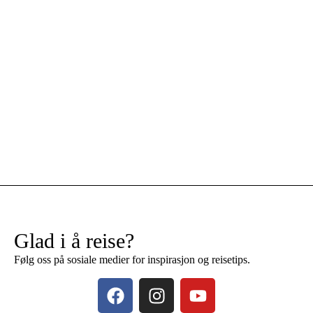
Glad i å reise?
Følg oss på sosiale medier for inspirasjon og reisetips.