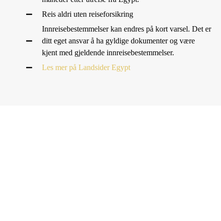
Reis aldri uten reiseforsikring
Innreisebestemmelser kan endres på kort varsel. Det er
ditt eget ansvar å ha gyldige dokumenter og være
kjent med gjeldende innreisebestemmelser.
Les mer på Landsider Egypt