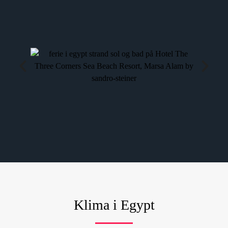
Klima i Egypt