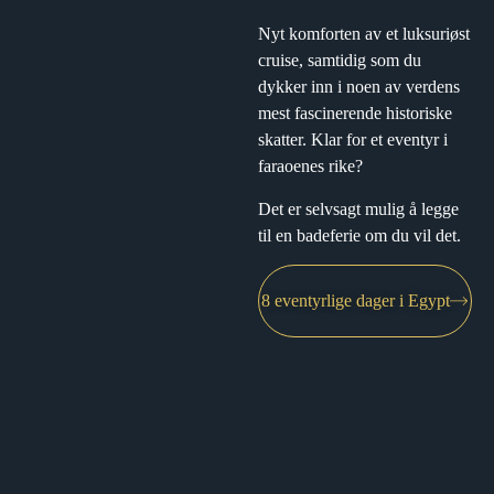
Nyt komforten av et luksuriøst
cruise, samtidig som du
dykker inn i noen av verdens
mest fascinerende historiske
skatter. Klar for et eventyr i
faraoenes rike?
Det er selvsagt mulig å legge
til en badeferie om du vil det.
8 eventyrlige dager i Egypt