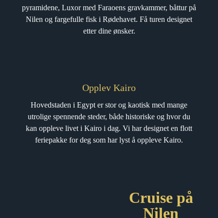
pyramidene, Luxor med Faraoens gravkammer, båttur på
Nilen og fargefulle fisk i Rødehavet. Få turen designet
etter dine ønsker.
Opplev Kairo
Hovedstaden i Egypt er stor og kaotisk med mange
utrolige spennende steder, både historiske og hvor du
kan oppleve livet i Kairo i dag. Vi har designet en flott
feriepakke for deg som har lyst å oppleve Kairo.
Cruise på
Nilen