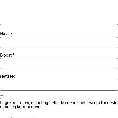
Navn
*
E-post
*
Nettsted
Lagre mitt navn, e-post og nettside i denne nettleseren for neste
gang jeg kommenterer.