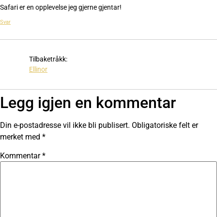
Safari er en opplevelse jeg gjerne gjentar!
Svar
Tilbaketråkk:
Ellinor
Legg igjen en kommentar
Din e-postadresse vil ikke bli publisert.
Obligatoriske felt er
merket med
*
Kommentar
*