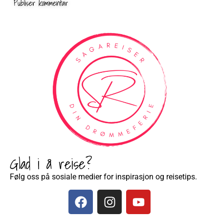
Glad i å reise?
Følg oss på sosiale medier for inspirasjon og reisetips.