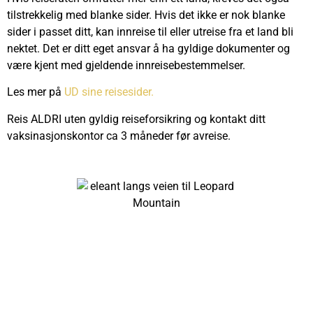
tilstrekkelig med blanke sider. Hvis det ikke er nok blanke
sider i passet ditt, kan innreise til eller utreise fra et land bli
nektet.
Det er ditt eget ansvar å ha gyldige dokumenter og
være kjent med gjeldende innreisebestemmelser.
Les mer på
UD sine reisesider.
Reis ALDRI uten gyldig reiseforsikring og kontakt ditt
vaksinasjonskontor ca 3 måneder før avreise.