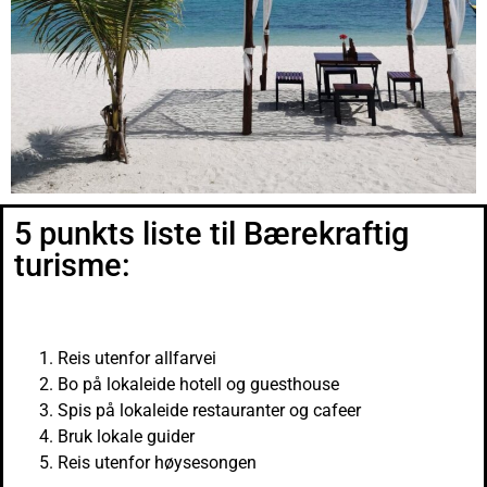
5 punkts liste til Bærekraftig
turisme:
Reis utenfor allfarvei
Bo på lokaleide hotell og guesthouse
Spis på lokaleide restauranter og cafeer
Bruk lokale guider
Reis utenfor høysesongen