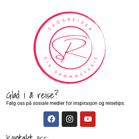
Glad i å reise?
Følg oss på sosiale medier for inspirasjon og reisetips.
Kontakt oss: