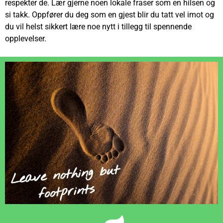
respekter de. Lær gjerne noen lokale fraser som en hilsen og
si takk. Oppfører du deg som en gjest blir du tatt vel imot og
du vil helst sikkert lære noe nytt i tillegg til spennende
opplevelser.