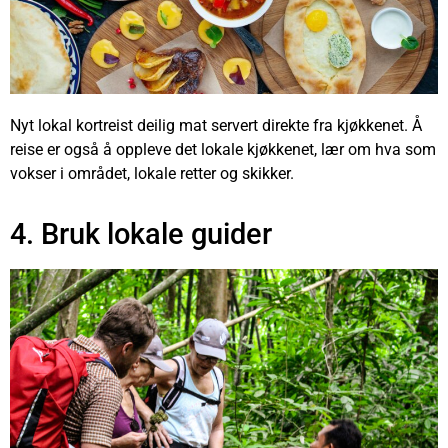
Nyt lokal kortreist deilig mat servert direkte fra kjøkkenet. Å
reise er også å oppleve det lokale kjøkkenet, lær om hva som
vokser i området, lokale retter og skikker.
4. Bruk lokale guider