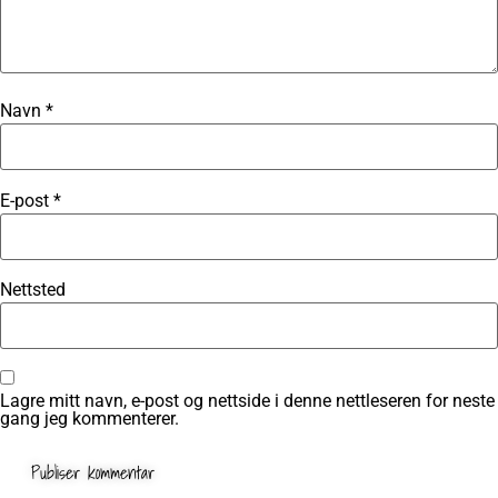
Navn
*
E-post
*
Nettsted
Lagre mitt navn, e-post og nettside i denne nettleseren for neste
gang jeg kommenterer.