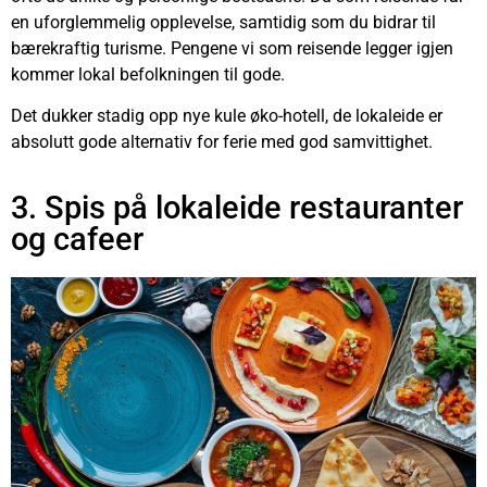
en uforglemmelig opplevelse, samtidig som du bidrar til
bærekraftig turisme. Pengene vi som reisende legger igjen
kommer lokal befolkningen til gode.
Det dukker stadig opp nye kule øko-hotell, de lokaleide er
absolutt gode alternativ for ferie med god samvittighet.
3. Spis på lokaleide restauranter
og cafeer