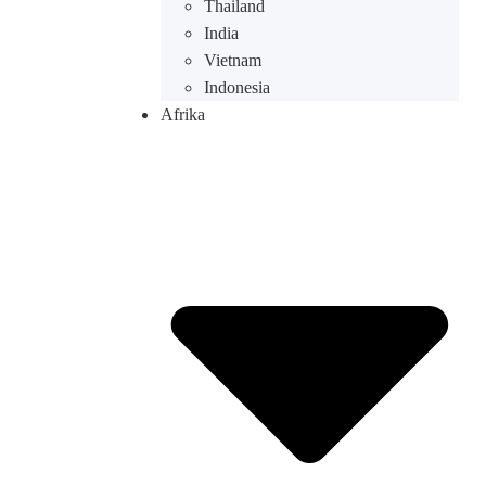
Thailand
India
Vietnam
Indonesia
Afrika