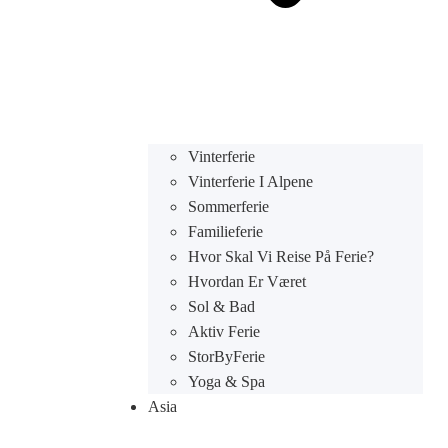
Vinterferie
Vinterferie I Alpene
Sommerferie
Familieferie
Hvor Skal Vi Reise På Ferie?
Hvordan Er Været
Sol & Bad
Aktiv Ferie
StorByFerie
Yoga & Spa
Asia