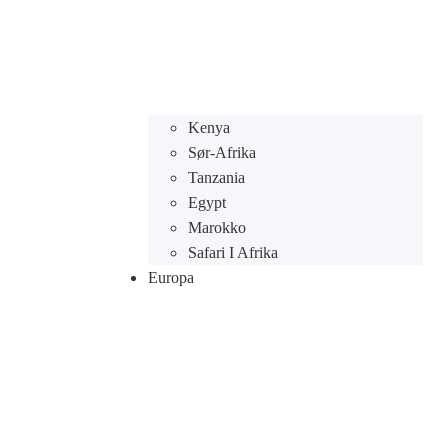
Kenya
Sør-Afrika
Tanzania
Egypt
Marokko
Safari I Afrika
Europa