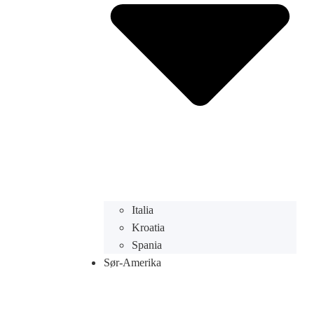
Italia
Kroatia
Spania
Sør-Amerika