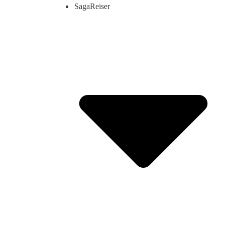
SagaReiser