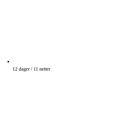
12 dager / 11 netter