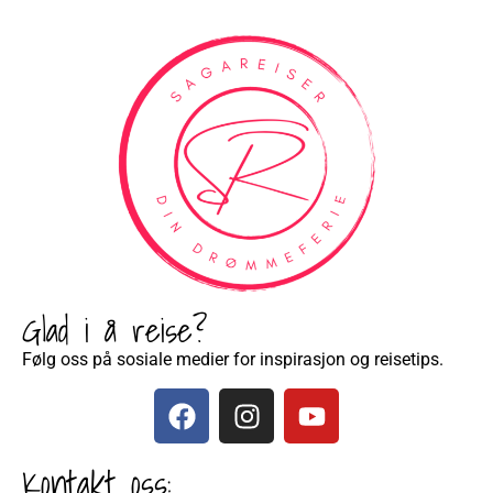
Glad i å reise?
Følg oss på sosiale medier for inspirasjon og reisetips.
Kontakt oss: