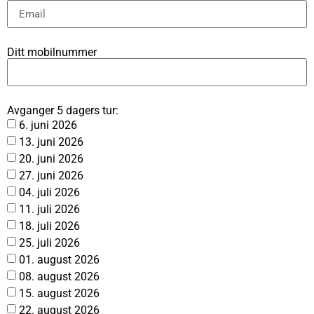
Ditt mobilnummer
Avganger 5 dagers tur:
6. juni 2026
13. juni 2026
20. juni 2026
27. juni 2026
04. juli 2026
11. juli 2026
18. juli 2026
25. juli 2026
01. august 2026
08. august 2026
15. august 2026
22. august 2026