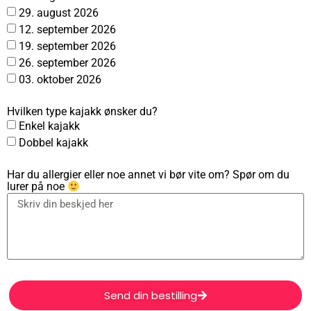
29. august 2026
12. september 2026
19. september 2026
26. september 2026
03. oktober 2026
Hvilken type kajakk ønsker du?
Enkel kajakk
Dobbel kajakk
Har du allergier eller noe annet vi bør vite om? Spør om du
lurer på noe
Send din bestilling