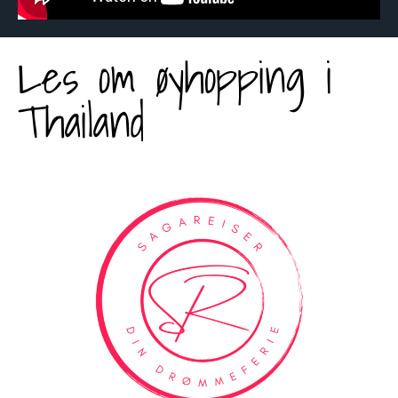
Les om øyhopping i
Thailand