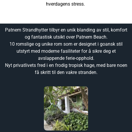
hverdagens stress.
Patnem Strandhytter tilbyr en unik blanding av stil, komfort
og fantastisk utsikt over Patnem Beach.
10 romslige og unike rom som er designet i goansk stil
utstyrt med moderne fasiliteter for å sikre deg et
avslappende ferie-opphold.
Nyt privatlivets fred i en frodig tropisk hage, med bare noen
få skritt til den vakre stranden.