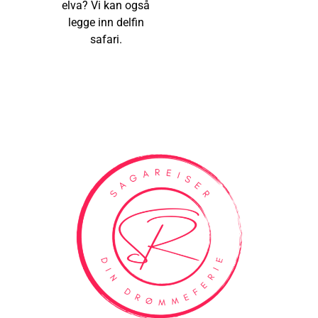
elva? Vi kan også
legge inn delfin
safari.