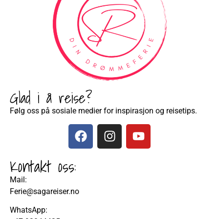
Glad i å reise?
Følg oss på sosiale medier for inspirasjon og reisetips.
Kontakt oss:
Mail:
Ferie@sagareiser.no
WhatsApp: