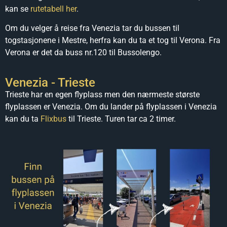
kan se
rutetabell her
.
Om du velger å reise fra Venezia tar du bussen til
togstasjonene i Mestre, herfra kan du ta et tog til Verona. Fra
Verona er det da buss nr.120 til Bussolengo.
Venezia - Trieste
Trieste har en egen flyplass men den nærmeste største
flyplassen er Venezia. Om du lander på flyplassen i Venezia
kan du ta
Flixbus
til Trieste. Turen tar ca 2 timer.