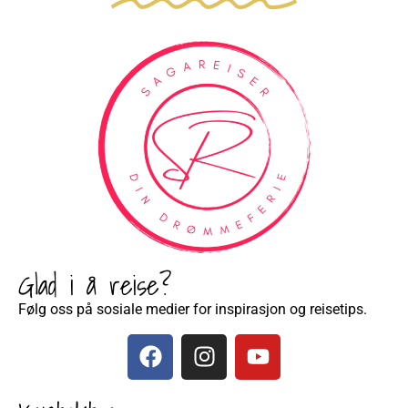
Glad i å reise?
Følg oss på sosiale medier for inspirasjon og reisetips.